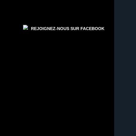
REJOIGNEZ-NOUS SUR FACEBOOK