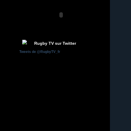
Rugby TV sur Twitter
Tweets de @RugbyTV_fr