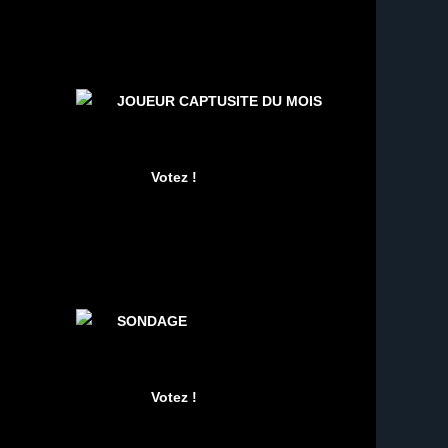
JOUEUR CAPTUSITE DU MOIS
SONDAGE