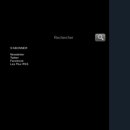
S'ABONNER
Newsletter
Twitter
Facebook
Les Flux RSS