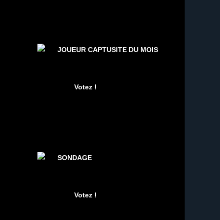
JOUEUR CAPTUSITE DU MOIS
SONDAGE