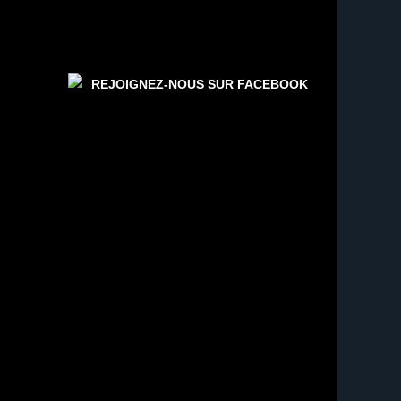
REJOIGNEZ-NOUS SUR FACEBOOK