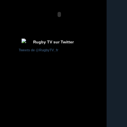
Rugby TV sur Twitter
Tweets de @RugbyTV_fr