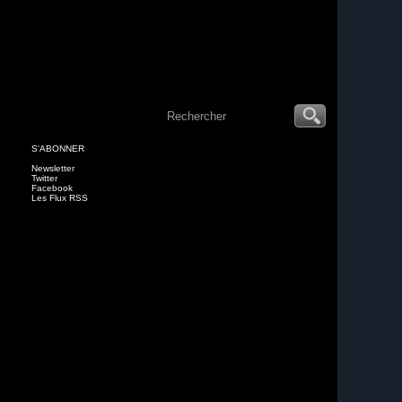
S'ABONNER
Newsletter
Twitter
Facebook
Les Flux RSS