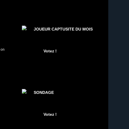
JOUEUR CAPTUSITE DU MOIS
 on
SONDAGE