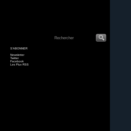
S'ABONNER
Newsletter
Twitter
Facebook
Les Flux RSS