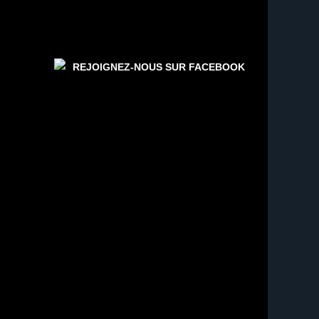
REJOIGNEZ-NOUS SUR FACEBOOK