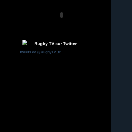
Rugby TV sur Twitter
Tweets de @RugbyTV_fr