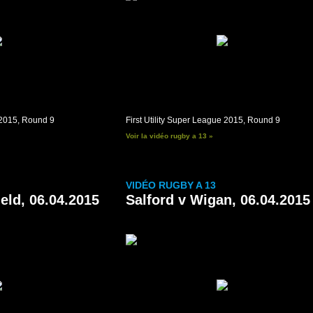
e 2015, Round 9
First Utility Super League 2015, Round 9
Voir la vidéo rugby a 13 »
VIDÉO RUGBY A 13
eld, 06.04.2015
Salford v Wigan, 06.04.2015