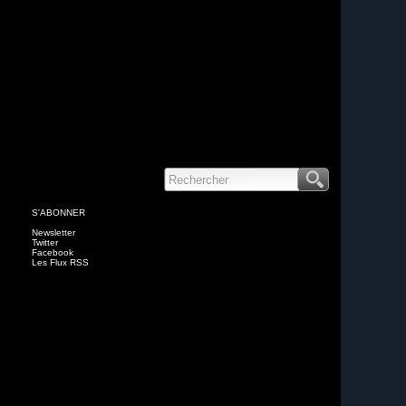
S'ABONNER
Newsletter
Twitter
Facebook
Les Flux RSS