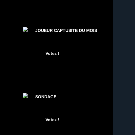
JOUEUR CAPTUSITE DU MOIS
SONDAGE