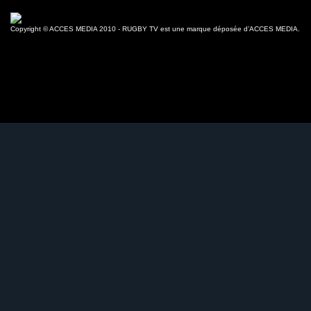
Copyright © ACCES MEDIA 2010 - RUGBY TV est une marque déposée d’ACCES MEDIA.